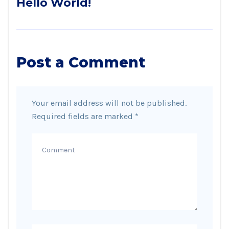
Hello World!
Post a Comment
Your email address will not be published.
Required fields are marked
*