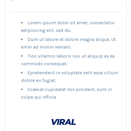
Lorem ipsum dolor sit amet, consectetur
adipisicing elit, sed do.
Dunt ut labore et dolore magna aliqua. Ut
enim ad minim veniam.
Tion ullamco laboris nisi ut aliquip ex ea
commodo consequat.
Eprehenderit in voluptate velit esse cillum
dolore eu fugiat.
Ccaecat cupidatat non proident, sunt in
culpa qui officia.
VIRAL