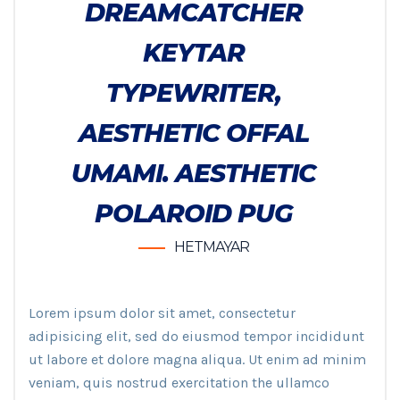
DREAMCATCHER
KEYTAR
TYPEWRITER,
AESTHETIC OFFAL
UMAMI. AESTHETIC
POLAROID PUG
HETMAYAR
Lorem ipsum dolor sit amet, consectetur
adipisicing elit, sed do eiusmod tempor incididunt
ut labore et dolore magna aliqua. Ut enim ad minim
veniam, quis nostrud exercitation the ullamco