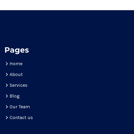
Pages
Home
About
Services
Blog
Our Team
Contact us