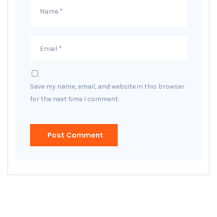
Save my name, email, and website in this browser
for the next time I comment.
Post Comment