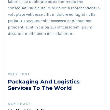
laboris nisi ut aliquip ex ea commodo the
consequat. Duis aute irure dolor in reprehenderit in
voluptate velit esse cillum dolore eu fugiat nulla
pariatur. Excepteur sint occaecat cupidatat non
proident, sunt in culpa qui officia lorem ipsum
deserunt mollit anim id est laborum.
PREV POST
Packaging And Logistics
Services To The World
NEXT POST