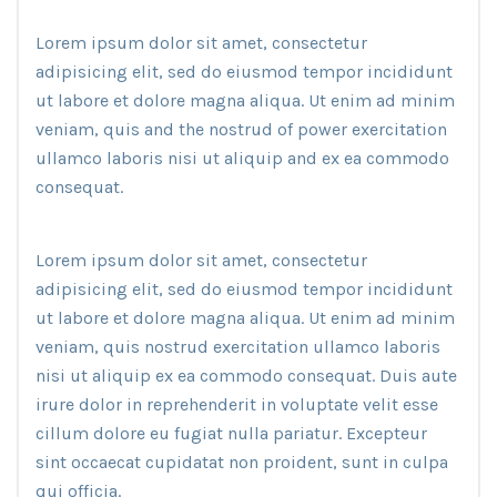
Lorem ipsum dolor sit amet, consectetur
adipisicing elit, sed do eiusmod tempor incididunt
ut labore et dolore magna aliqua. Ut enim ad minim
veniam, quis and the nostrud of power exercitation
ullamco laboris nisi ut aliquip and ex ea commodo
consequat.
Lorem ipsum dolor sit amet, consectetur
adipisicing elit, sed do eiusmod tempor incididunt
ut labore et dolore magna aliqua. Ut enim ad minim
veniam, quis nostrud exercitation ullamco laboris
nisi ut aliquip ex ea commodo consequat. Duis aute
irure dolor in reprehenderit in voluptate velit esse
cillum dolore eu fugiat nulla pariatur. Excepteur
sint occaecat cupidatat non proident, sunt in culpa
qui officia.